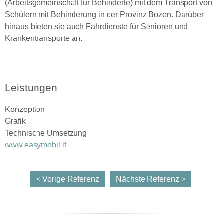
(Arbeitsgemeinschaft für Behinderte) mit dem Transport von
Schülern mit Behinderung in der Provinz Bozen. Darüber
hinaus bieten sie auch Fahrdienste für Senioren und
Krankentransporte an.
Leistungen
Konzeption
Grafik
Technische Umsetzung
www.easymobil.it
< Vorige Referenz
Nächste Referenz >